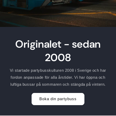
Originalet - sedan
2008
Vi startade partybusskulturen 2008 i Sverige och har
fordon anpassade för alla årstider. Vi har öppna och
luftiga bussar på sommaren och stängda på vintern.
Boka din partybuss