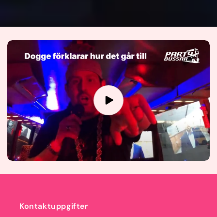
Kontaktuppgifter